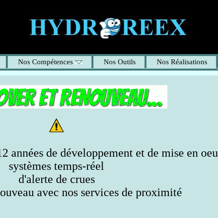
Nos Compétences
Nos Outils
Nos Réalisations
années de développement et de mise en oeu
systèmes temps-réel
d'alerte de crues
uveau avec nos services de proximité